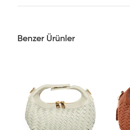
Benzer Ürünler