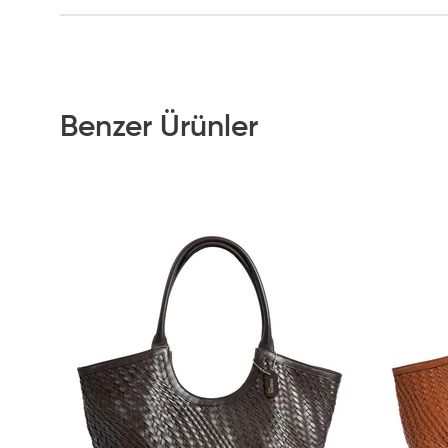
Benzer Ürünler