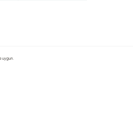
ma uygun.