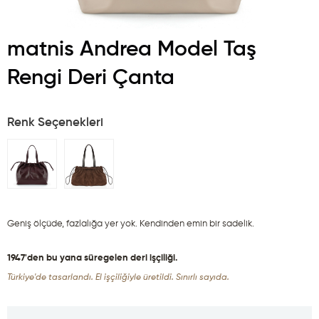
matnis Andrea Model Taş
Rengi Deri Çanta
Renk Seçenekleri
Geniş ölçüde, fazlalığa yer yok. Kendinden emin bir sadelik.
1947'den bu yana süregelen deri işçiliği.
Türkiye'de tasarlandı. El işçiliğiyle üretildi. Sınırlı sayıda.